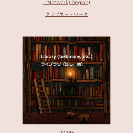
（Network) Region)
クラブネットワーク
Library