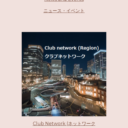
ニュース・イベント
Club Network (ネットワーク