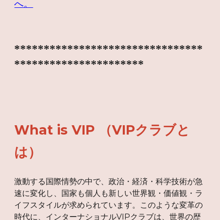
へ。
********************************
**********************
What is VIP （VIPクラブと
は）
激動する国際情勢の中で、政治・経済・科学技術が急
速に変化し、国家も個人も新しい世界観・価値観・ラ
イフスタイルが求められています。このような変革の
時代に、インターナショナルVIPクラブは、世界の歴