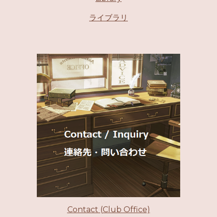
ライブラリ
Contact (Club Office)